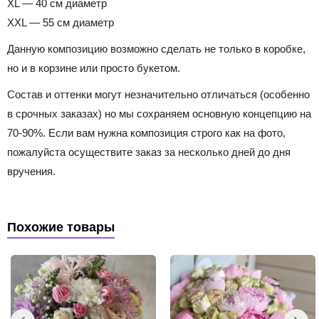
XL — 40 см диаметр
XXL — 55 см диаметр
Данную композицию возможно сделать не только в коробке,
но и в корзине или просто букетом.
Состав и оттенки могут незначительно отличаться (особенно
в срочных заказах) но мы сохраняем основную концепцию на
70-90%. Если вам нужна композиция строго как на фото,
пожалуйста осуществите заказ за несколько дней до дня
вручения.
Похожие товары