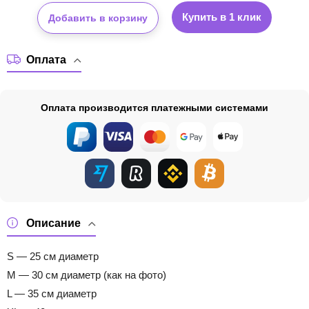
Купить в 1 клик
Добавить в корзину
Оплата
Оплата производится платежными системами
Описание
S — 25 см диаметр
M — 30 см диаметр (как на фото)
L — 35 см диаметр