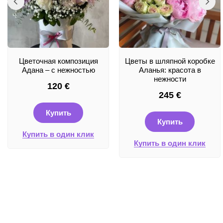
Цветочная композиция
Цветы в шляпной коробке
Адана – с нежностью
Аланья: красота в
нежности
120
€
245
€
Купить
Купить
Купить в один клик
Купить в один клик