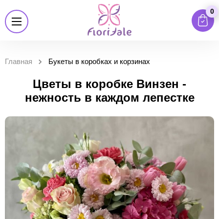
0
Главная
Букеты в коробках и корзинах
Цветы в коробке Винзен -
нежность в каждом лепестке