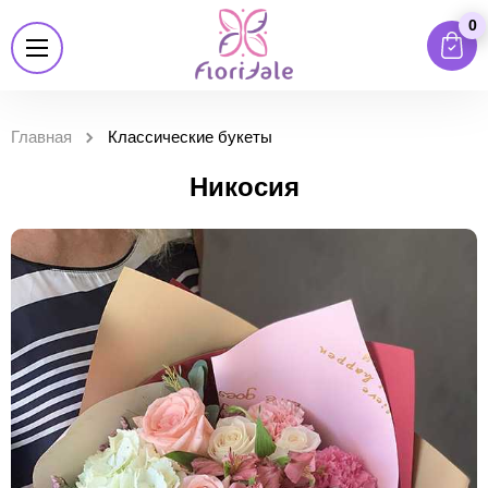
0
Главная
Классические букеты
Никосия