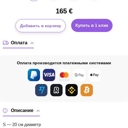
165
€
Купить в 1 клик
Добавить в корзину
Оплата
Оплата производится платежными системами
Описание
S — 20 см диаметр