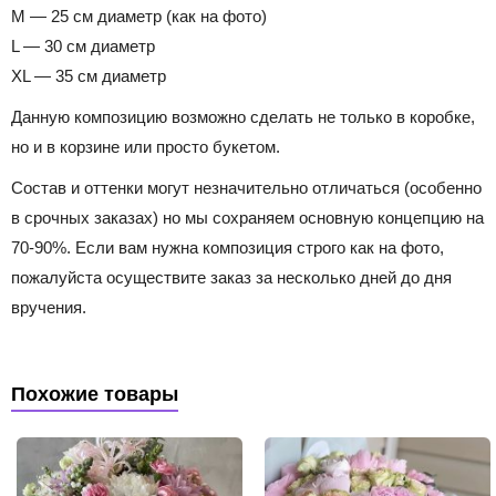
M — 25 см диаметр (как на фото)
L — 30 см диаметр
XL — 35 см диаметр
Данную композицию возможно сделать не только в коробке,
но и в корзине или просто букетом.
Состав и оттенки могут незначительно отличаться (особенно
в срочных заказах) но мы сохраняем основную концепцию на
70-90%. Если вам нужна композиция строго как на фото,
пожалуйста осуществите заказ за несколько дней до дня
вручения.
Похожие товары